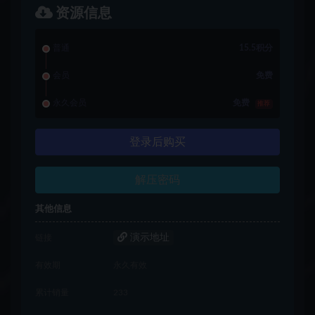
资源信息
普通
15.5积分
会员
免费
永久会员
免费
推荐
登录后购买
解压密码
其他信息
演示地址
链接
有效期
永久有效
累计销量
233