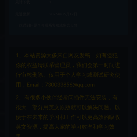
累计下载
1
最近更新
2026年06月17日
下载遇到问题？可联系客服或留言反馈
1、本站资源大多来自网友发稿，如有侵犯
你的权益请联系管理员，我们会第一时间进
行审核删除。仅用于个人学习或测试研究使
用，Email：730033856@qq.com
2、有很多小伙伴经常问插件无法安装，有
很大一部分用英文原版就可以解决问题。以
便于在未来的学习和工作可以更高效的吸收
英文资源，提高大家的学习效率和学习效