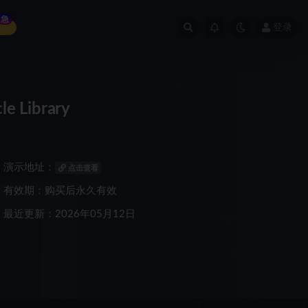
急
登录
 Library
演示地址：
点击查看
有效期：购买后永久有效
最近更新：2026年05月12日