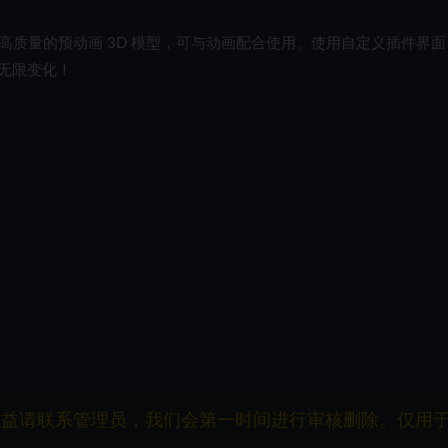
个高质量的预动画 3D 模型，可与动画配合使用。使用自定义插件界面
无限变化！
权益请联系管理员，我们会第一时间进行审核删除。仅用