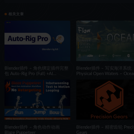
Brid
相关文章
Blender插件 – 角色绑定插件完整
Blender插件 – 写实海洋系统
包 Auto-Rig Pro (Full) +AI
Physical Open Waters – Ocea
(Win/Mac/Lnx)
Blender插件 – 角色动作动画
Blender插件 – 精密齿轮 Precis
Blaze Puppeteer
Gears