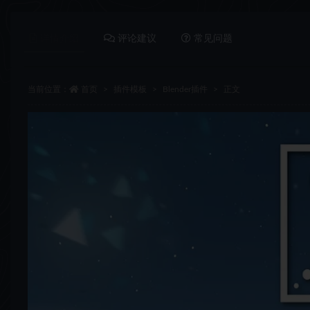
详情介绍
评论建议
常见问题
当前位置：
首页
插件模板
Blender插件
正文