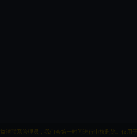
权益请联系管理员，我们会第一时间进行审核删除。仅用