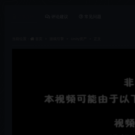
详情介绍
评论建议
常见问题
当前位置：
首页
游戏引擎
Unity资产
正文