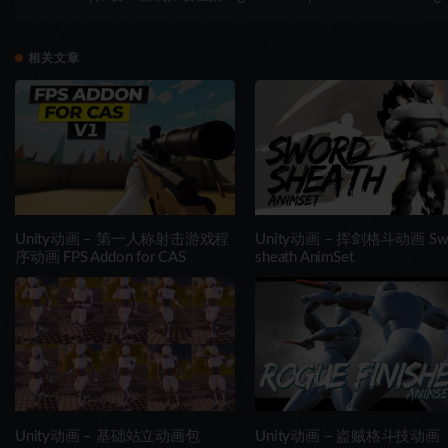
相关文章
Unity动画 – 第一人称射击游戏程
Unity动画 – 挥剑格斗动画 Sw
序动画 FPS Addon for CAS
sheath AnimSet
Unity动画 – 基础站立动画包
Unity动画 – 盗贼格斗技动画