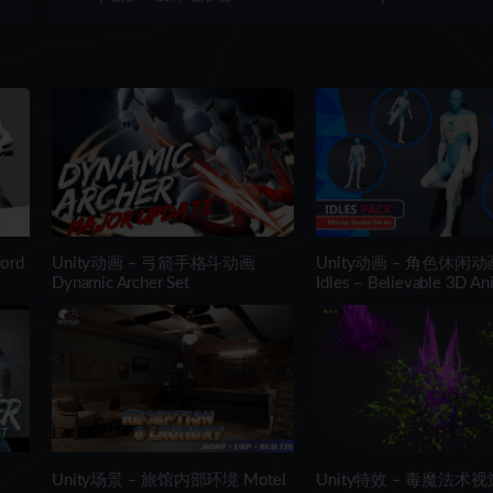
ord
Unity动画 – 弓箭手格斗动画
Unity动画 – 角色休闲动
Dynamic Archer Set
Idles – Believable 3D An
Unity场景 – 旅馆内部环境 Motel
Unity特效 – 毒魔法术