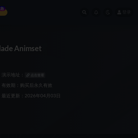
急
登录
de Animset
演示地址：
点击查看
有效期：购买后永久有效
最近更新：2026年04月03日