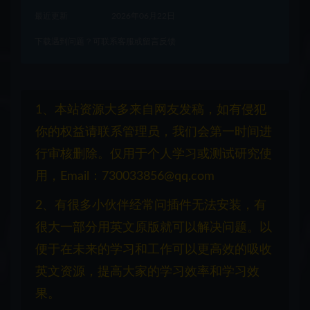
最近更新
2026年06月22日
下载遇到问题？可联系客服或留言反馈
1、本站资源大多来自网友发稿，如有侵犯
你的权益请联系管理员，我们会第一时间进
行审核删除。仅用于个人学习或测试研究使
用，Email：730033856@qq.com
2、有很多小伙伴经常问插件无法安装，有
很大一部分用英文原版就可以解决问题。以
便于在未来的学习和工作可以更高效的吸收
英文资源，提高大家的学习效率和学习效
果。