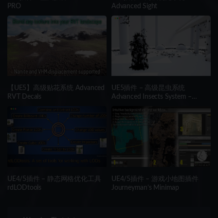
PRO
Advanced Sight
【UE5】高级贴花系统 Advanced
UE5插件 – 高级昆虫系统
RVT Decals
Advanced Insects System –
Realistic Multithreaded Insect
Simulation
UE4/5插件 – 静态网格优化工具
UE4/5插件 – 游戏小地图插件
rdLODtools
Journeyman’s Minimap