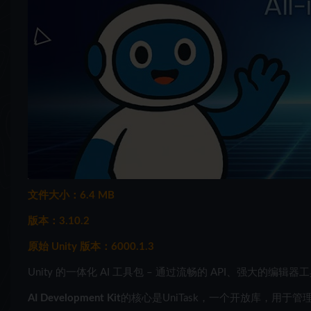
文件大小：6.4 MB
版本：3.10.2
原始 Unity 版本：6000.1.3
Unity 的一体化 AI 工具包 – 通过流畅的 API、强大的
AI Development Kit
的核心是UniTask，一个开放库，用于