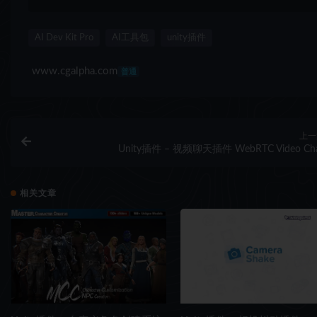
AI Dev Kit Pro
AI工具包
unity插件
www.cgalpha.com
普通
上一
Unity插件 – 视频聊天插件 WebRTC Video Ch
相关文章