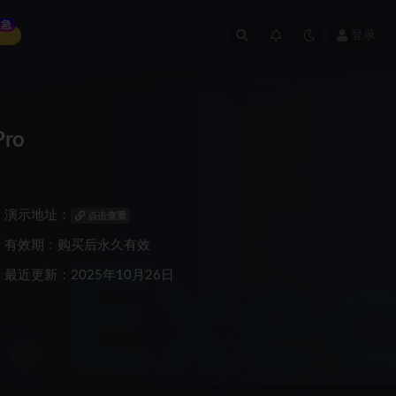
急
登录
Pro
演示地址：
点击查看
有效期：购买后永久有效
最近更新：2025年10月26日