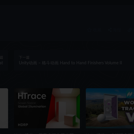
收藏
海报
篇
下一篇
at
Unity动画 – 格斗动画 Hand to Hand Finishers Volume II