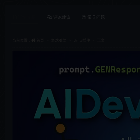
详情介绍
评论建议
常见问题
当前位置：
首页
游戏引擎
Unity插件
正文