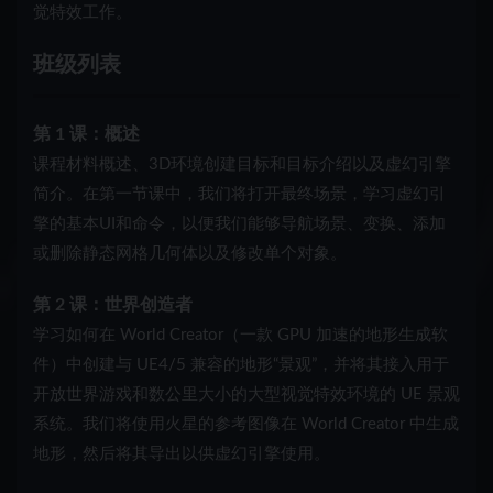
觉特效工作。
班级列表
第 1 课：概述
课程材料概述、3D环境创建目标和目标介绍以及虚幻引擎
简介。在第一节课中，我们将打开最终场景，学习虚幻引
擎的基本UI和命令，以便我们能够导航场景、变换、添加
或删除静态网格几何体以及修改单个对象。
第 2 课：世界创造者
学习如何在 World Creator（一款 GPU 加速的地形生成软
件）中创建与 UE4/5 兼容的地形“景观”，并将其接入用于
开放世界游戏和数公里大小的大型视觉特效环境的 UE 景观
系统。我们将使用火星的参考图像在 World Creator 中生成
地形，然后将其导出以供虚幻引擎使用。