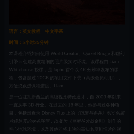
语言：英文教程 中文字幕
时间：5小时35分钟
本课程介绍如何使用 World Creator、Quixel Bridge 和虚幻
引擎 5 创建高度精细的照片级实时环境。该课程由 Liam
Whitehouse 授课，是 fxphd 首个以 4K 分辨率发布的课
程，包含超过 20GB 的项目文件下载（高级会员可用），
方便您跟进课程进度。Liam
是一位驻扎新西兰的高级视觉特效通才，自 2003 年以来
一直从事 3D 行业。在过去的 18 年里，他参与过各种项
目，包括最近为 Disney Plus 上的
《猎鹰与冬兵》制作的照
片级逼真的峡谷环境，以及为
《哥斯拉大战
金刚》制作的
空心地球环境，以及其他即将上映的高知名度剧情片的视