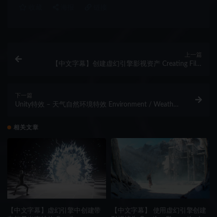
收藏
海报
链接
上一篇
【中文字幕】创建虚幻引擎影视资产 Creating Film
Resolution Assets for Unreal Engine
下一篇
Unity特效 – 天气自然环境特效 Environment / Weather
/ Nature VFX pack
相关文章
【中文字幕】虚幻引擎中创建带
【中文字幕】 使用虚幻引擎创建