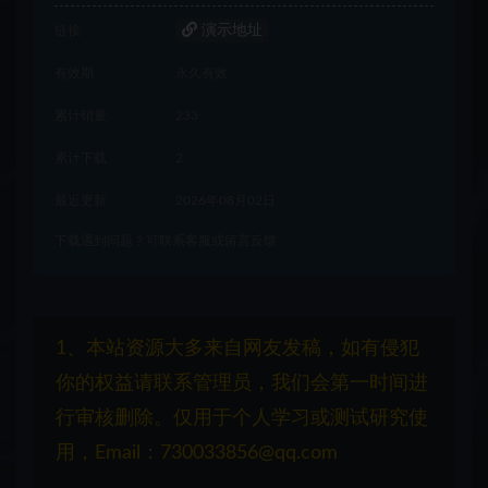
演示地址
链接
有效期
永久有效
累计销量
233
累计下载
2
最近更新
2026年08月02日
下载遇到问题？可联系客服或留言反馈
1、本站资源大多来自网友发稿，如有侵犯
你的权益请联系管理员，我们会第一时间进
行审核删除。仅用于个人学习或测试研究使
用，Email：730033856@qq.com