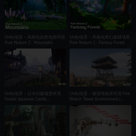
Unity场景 – 风格化自然地形环境
Unity场景 – 风格化奇幻森林场景
Pure Nature 2 : Mountains
Pure Nature 2 : Fantasy Forest
Unity场景 – 日本封建城堡环境
Unity场景 – 瞭望塔场景环境 Fire
Feudal Japanese Castle
Watch Tower Environment (
Environment
Nature , Mountains , Landscape )