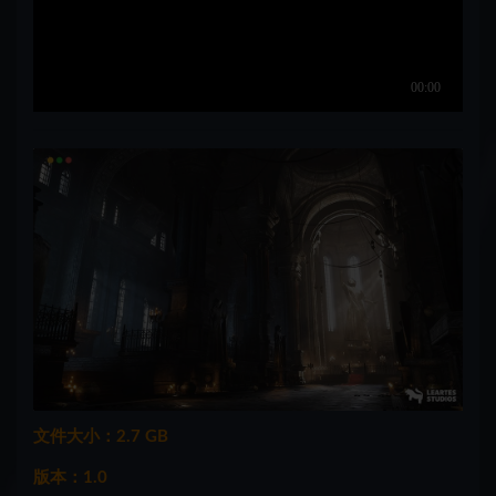
文件大小：2.7 GB
版本：1.0