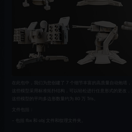
在此包中，我们为您创建了 7 个细节丰富的高质量自动炮塔
这些模型采用标准拓扑结构，可以轻松进行任意形式的更改，
这些模型的平均多边形数量约为 80 万 Tris。
文件包括：
– 包括 fbx 和 obj 文件和纹理文件夹。