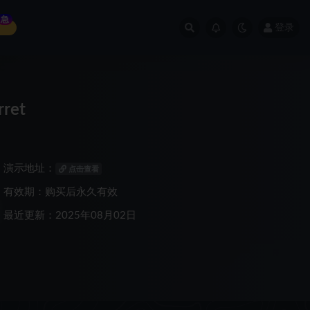
急
登录
ret
演示地址：
点击查看
有效期：购买后永久有效
最近更新：2025年08月02日