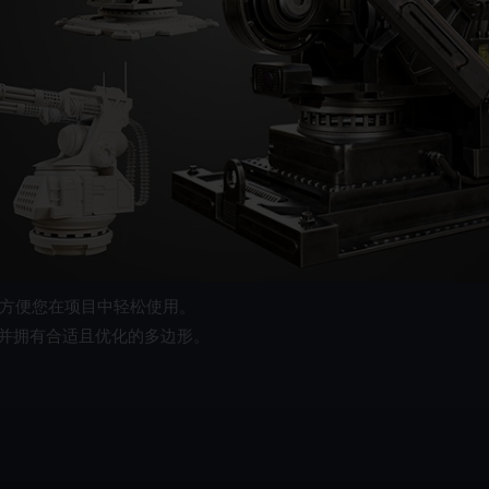
，方便您在项目中轻松使用。
并拥有合适且优化的多边形。