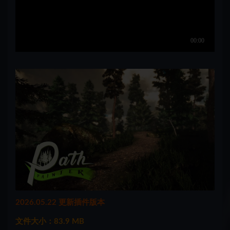
2026.05.22 更新插件版本
文件大小：83.9 MB