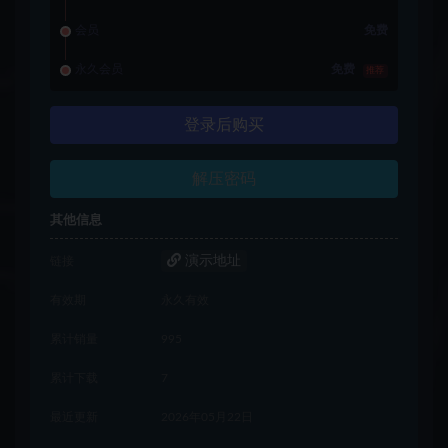
会员
免费
永久会员
免费
推荐
登录后购买
解压密码
其他信息
演示地址
链接
有效期
永久有效
累计销量
995
累计下载
7
最近更新
2026年05月22日