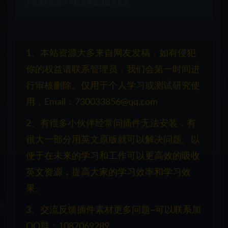
下载遇到问题？可联系客服或留言反馈
1、本站资源大多来自网友发稿，如有侵犯
你的权益请联系管理员，我们会第一时间进
行审核删除。仅用于个人学习或测试研究使
用，Email：730033856@qq.com
2、有很多小伙伴经常问插件无法安装，有
很大一部分用英文原版就可以解决问题。以
便于在未来的学习和工作可以更高效的吸收
英文资源，提高大家的学习效率和学习效
果。
3、交流反馈插件素材更多问题~可以联系加
QQ群：1087069289