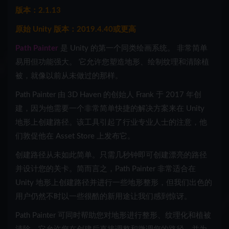
版本：2.1.13
原始 Unity 版本：2019.4.40或更高
Path Painter
是 Unity 的第一个同类绘画系统。 非常简单
易用但功能强大。 它允许您塑造地形、绘制纹理和清除植
被，就像以前从未做过的那样。
Path Painter 由 3D Haven 的创始人 Frank 于 2017 年创
建，因为他需要一个非常简单快捷的解决方案来在 Unity
地形上创建路径。该工具引起了行业专业人士的注意，他
们敦促他在 Asset Store 上发布它。
创建路径从未如此简单。只需几秒钟即可创建漂亮的路径
并设计您的关卡。简而言之，Path Painter 非常适合在
Unity 地形上创建路径并进行一些地形整形，但我们出色的
用户仍然不时以一些很酷的新用途让我们感到惊讶。
Path Painter 可同时帮助您对地形进行整形、纹理化和植被