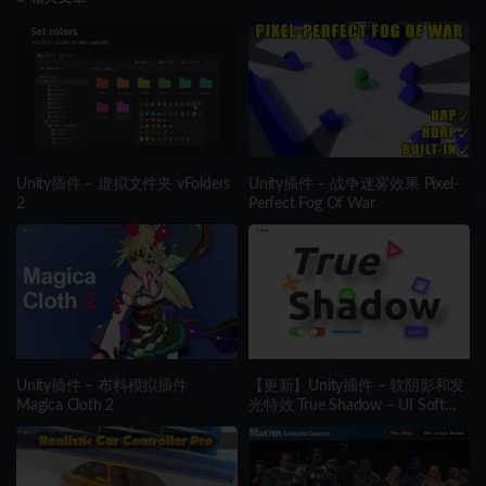
Unity插件 – 虚拟文件夹 vFolders
Unity插件 – 战争迷雾效果 Pixel-
2
Perfect Fog Of War
Unity插件 – 布料模拟插件
【更新】Unity插件 – 软阴影和发
Magica Cloth 2
光特效 True Shadow – UI Soft
Shadow and Glow