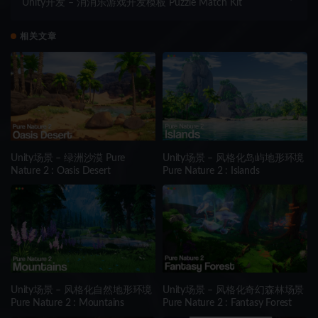
Unity开发 – 消消乐游戏开发模板 Puzzle Match Kit
相关文章
Unity场景 – 绿洲沙漠 Pure
Unity场景 – 风格化岛屿地形环境
Nature 2 : Oasis Desert
Pure Nature 2 : Islands
Unity场景 – 风格化自然地形环境
Unity场景 – 风格化奇幻森林场景
Pure Nature 2 : Mountains
Pure Nature 2 : Fantasy Forest