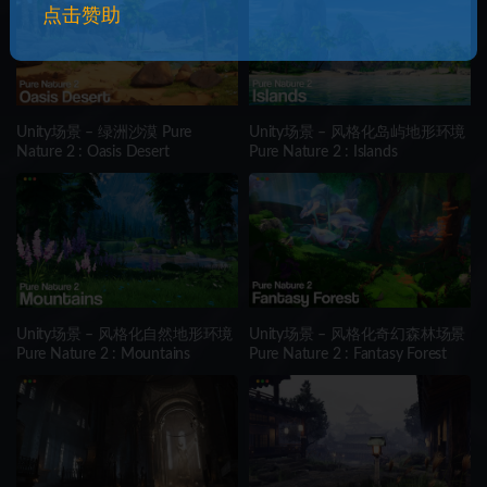
点击赞助
Unity场景 – 绿洲沙漠 Pure
Unity场景 – 风格化岛屿地形环境
Nature 2 : Oasis Desert
Pure Nature 2 : Islands
Unity场景 – 风格化自然地形环境
Unity场景 – 风格化奇幻森林场景
Pure Nature 2 : Mountains
Pure Nature 2 : Fantasy Forest