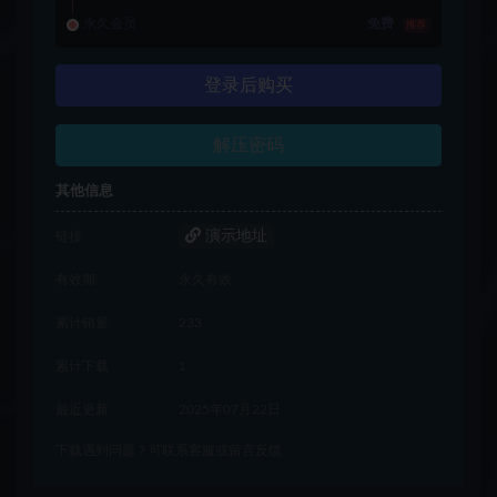
永久会员
免费
推荐
登录后购买
解压密码
其他信息
演示地址
链接
有效期
永久有效
累计销量
233
累计下载
1
最近更新
2025年07月22日
下载遇到问题？可联系客服或留言反馈