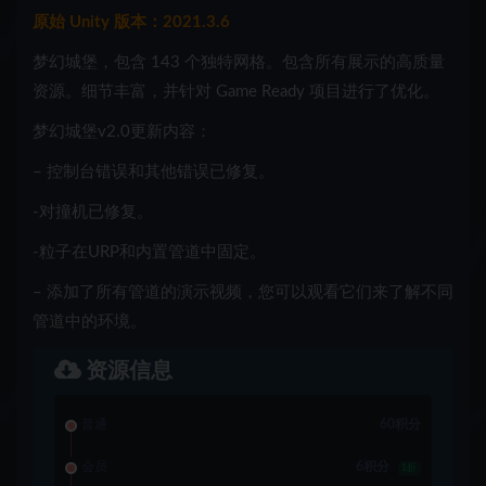
原始 Unity 版本：2021.3.6
梦幻城堡，包含 143 个独特网格。包含所有展示的高质量
资源。细节丰富，并针对 Game Ready 项目进行了优化。
梦幻城堡v2.0更新内容：
– 控制台错误和其他错误已修复。
-对撞机已修复。
-粒子在URP和内置管道中固定。
– 添加了所有管道的演示视频，您可以观看它们来了解不同
管道中的环境。
资源信息
普通
60积分
会员
6积分
1折