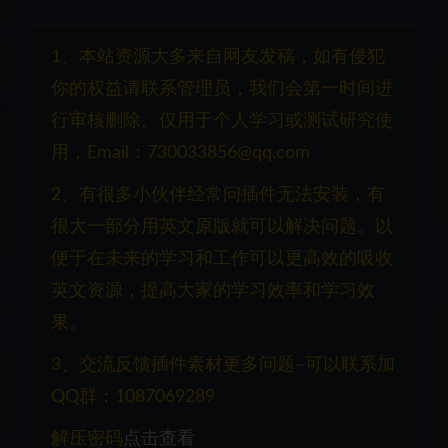
1、本站资源大多来自网友发稿，如有侵犯
你的权益请联系管理员，我们会第一时间进
行审核删除。仅用于个人学习或测试研究使
用，Email：730033856@qq.com
2、有很多小伙伴经常问插件无法安装，有
很大一部分用英文原版就可以解决问题。以
便于在未来的学习和工作可以更高效的吸收
英文资源，提高大家的学习效率和学习效
果。
3、交流反馈插件素材更多问题~可以联系加
QQ群：1087069289
解压密码
点击查看