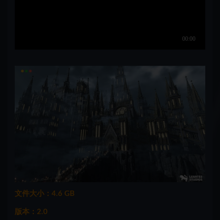
文件大小：4.6 GB
版本：2.0