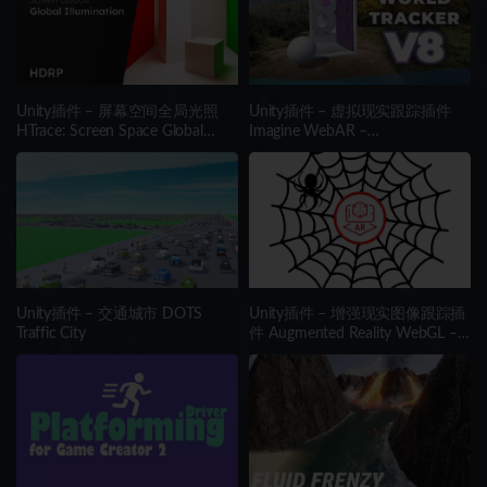
Unity插件 – 屏幕空间全局光照
Unity插件 – 虚拟现实跟踪插件
HTrace: Screen Space Global
Imagine WebAR –
Illumination HDRP
WorldTrackerV8
Unity插件 – 交通城市 DOTS
Unity插件 – 增强现实图像跟踪插
Traffic City
件 Augmented Reality WebGL –
Image Tracking WebAR