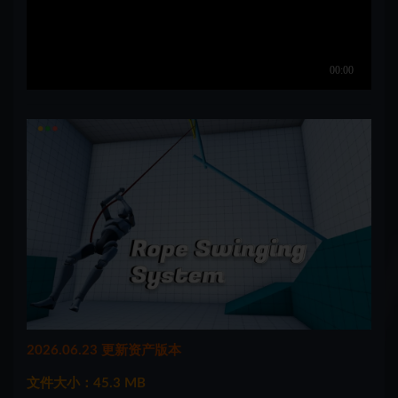
2026.06.23 更新资产版本
文件大小：45.3 MB