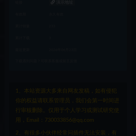
演示地址
链接
有效期
永久有效
累计销量
233
累计下载
3
最近更新
2026年06月23日
下载遇到问题？可联系客服或留言反馈
1、本站资源大多来自网友发稿，如有侵犯
你的权益请联系管理员，我们会第一时间进
行审核删除。仅用于个人学习或测试研究使
用，Email：730033856@qq.com
2、有很多小伙伴经常问插件无法安装，有