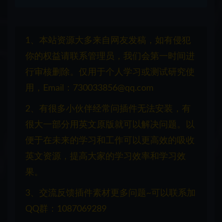
1、本站资源大多来自网友发稿，如有侵犯
你的权益请联系管理员，我们会第一时间进
行审核删除。仅用于个人学习或测试研究使
用，Email：730033856@qq.com
2、有很多小伙伴经常问插件无法安装，有
很大一部分用英文原版就可以解决问题。以
便于在未来的学习和工作可以更高效的吸收
英文资源，提高大家的学习效率和学习效
果。
3、交流反馈插件素材更多问题~可以联系加
QQ群：1087069289