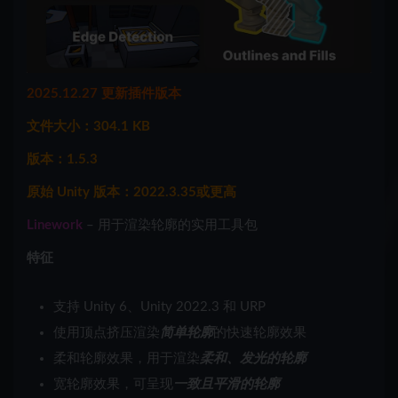
2025.12.27 更新插件版本
文件大小：304.1 KB
版本：1.5.3
原始 Unity 版本：2022.3.35或更高
Linework
– 用于渲染轮廓的实用工具包
特征
支持 Unity 6、Unity 2022.3 和 URP
使用顶点挤压渲染
简单轮廓
的快速轮廓效果
柔和轮廓效果，用于渲染
柔和、发光的轮廓
宽轮廓效果，可呈现
一致且平滑的轮廓