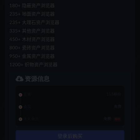
180+ 隐蔽资产浏览器
235+ 地面资产浏览器
235+ 大理石资产浏览器
335+ 其他资产浏览器
450+ 木材资产浏览器
800+ 瓷砖资产浏览器
950+ 金属资产浏览器
1200+ 织物资产浏览器
资源信息
普通
15.5积分
会员
免费
永久会员
免费
推荐
登录后购买