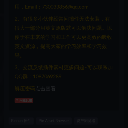
用，Email：730033856@qq.com
2、有很多小伙伴经常问插件无法安装，有
很大一部分用英文原版就可以解决问题。以
便于在未来的学习和工作可以更高效的吸收
英文资源，提高大家的学习效率和学习效
果。
3、交流反馈插件素材更多问题~可以联系加
QQ群：1087069289
解压密码
点击查看
问题反馈
Blender插件
Pbr Asset Browser
资产浏览器