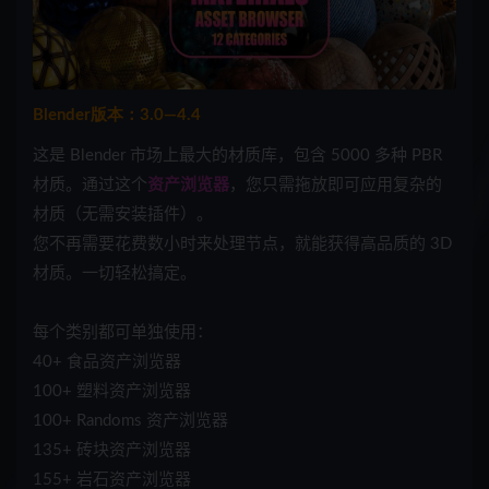
Blender版本：3.0—4.4
这是 Blender 市场上最大的材质库，包含 5000 多种 PBR
材质。通过这个
资产浏览器
，您只需拖放即可应用复杂的
材质（无需安装插件）。
您不再需要花费数小时来处理节点，就能获得高品质的 3D
材质。一切轻松搞定。
每个类别都可单独使用：
40+ 食品资产浏览器
100+ 塑料资产浏览器
100+ Randoms 资产浏览器
135+ 砖块资产浏览器
155+ 岩石资产浏览器