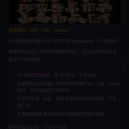
文件格式：FBX OBJ Blender
40 座阿拉伯房屋包 4K 纹理 PBR GameReady（不含内饰）
如果您喜欢这个系列但对价格有疑问，您可以向我们发送
高达 50% 的报价。
40 座
阿拉伯建筑
，带 4K 纹理，不含内饰
全套模型命名正确，并组织为单独的 fbx、obj、blend
文件，以节省您的工作时间
可用于游戏、电影、高多边形和低多边形游戏、渲染
和广告。
所有模型都具有真实世界的规模并可随时使用。
所有房屋多边形：不大于<40K