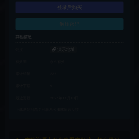
登录后购买
解压密码
其他信息
演示地址
链接
有效期
永久有效
累计销量
235
累计下载
5
最近更新
2025年11月10日
下载遇到问题？可联系客服或留言反馈