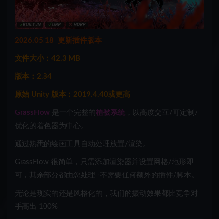
2026.05.18 更新插件版本
文件大小：42.3 MB
版本：2.84
原始 Unity 版本：2019.4.40或更高
GrassFlow
是一个完整的
植被系统
，以高度交互/可定制/
优化的着色器为中心。
通过熟悉的绘画工具自动处理放置/渲染。
GrassFlow 很简单，只需添加渲染器并设置网格/地形即
可，其余部分都由您处理~不需要任何额外的插件/脚本。
无论是现实的还是风格化的，我们的振动效果都比竞争对
手高出 100%