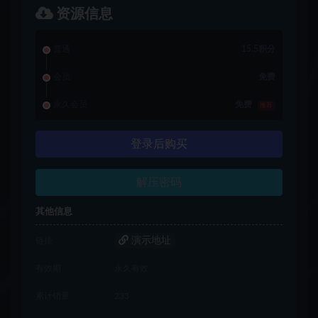
资源信息
普通
15.5积分
会员
免费
永久会员
免费
推荐
登录后购买
解压密码
其他信息
演示地址
链接
有效期
永久有效
累计销量
233