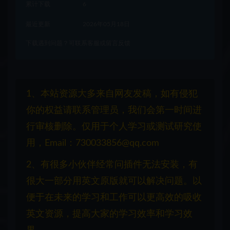
累计下载
6
最近更新
2026年05月18日
下载遇到问题？可联系客服或留言反馈
1、本站资源大多来自网友发稿，如有侵犯
你的权益请联系管理员，我们会第一时间进
行审核删除。仅用于个人学习或测试研究使
用，Email：730033856@qq.com
2、有很多小伙伴经常问插件无法安装，有
很大一部分用英文原版就可以解决问题。以
便于在未来的学习和工作可以更高效的吸收
英文资源，提高大家的学习效率和学习效