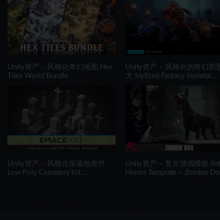
Unity资产 – 风格化奇幻地图 Hex
Unity资产 – 风格化的奇幻骷
Tiles World Bundle
犬 Stylized Fantasy Skeletal
Hound
Unity资产 – 风格化形墓地套件
Unity资产 – 复古游戏模板 Ret
Low Poly Cemetery Kit:
Horror Template – Zombie D
NecroPOLY – Graves Module