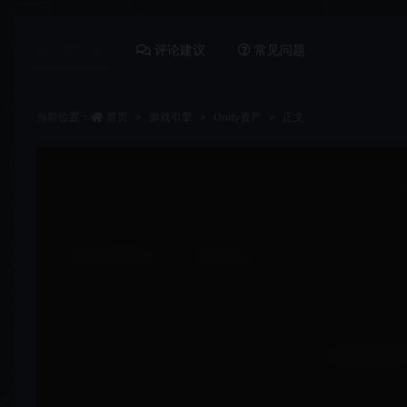
详情介绍
评论建议
常见问题
当前位置：
首页
游戏引擎
Unity资产
正文