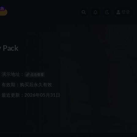
急
登录
 Pack
演示地址：
点击查看
有效期：购买后永久有效
最近更新：2026年05月31日