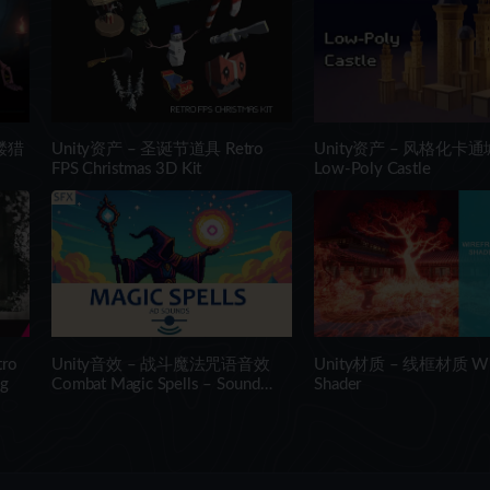
髅猎
Unity资产 – 圣诞节道具 Retro
Unity资产 – 风格化卡
FPS Christmas 3D Kit
Low-Poly Castle
ro
Unity音效 – 战斗魔法咒语音效
Unity材质 – 线框材质 Wir
og
Combat Magic Spells – Sound
Shader
Effects