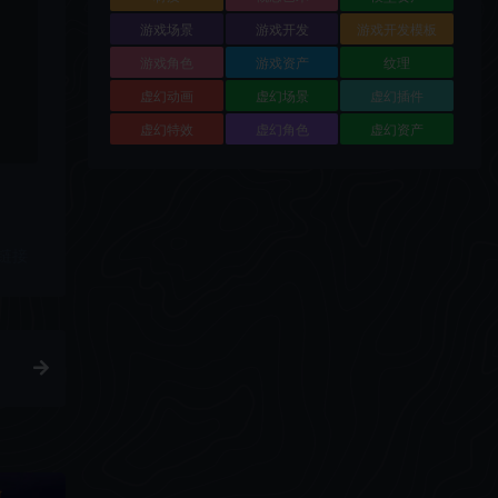
游戏场景
游戏开发
游戏开发模板
游戏角色
游戏资产
纹理
虚幻动画
虚幻场景
虚幻插件
虚幻特效
虚幻角色
虚幻资产
链接