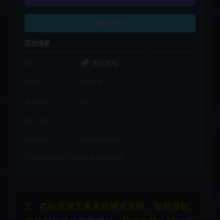
解压密码
其他信息
演示地址
链接
有效期
永久有效
累计销量
8234
累计下载
19
最近更新
2025年08月04日
下载遇到问题？可联系客服或留言反馈
1、本站资源大多来自网友发稿，如有侵犯