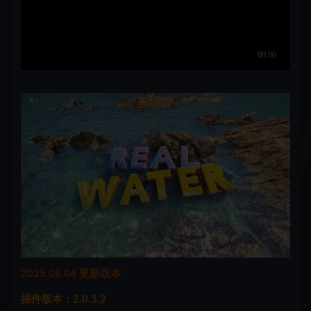
2025.08.04 更新版本
插件版本：2.0.3.2