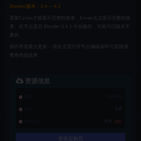
Blender版本：3.4—–4.5
需要Cycles才能显示完整的效果，Eevee无法显示完整的效
果。此节点是在 Blender 3.4.1 中创建的，可能与旧版本不
兼容。
插件界面重大更新 – 现在无需打开节点编辑器即可直接调
整着色器效果
资源信息
普通
15.5积分
会员
免费
永久会员
免费
推荐
登录后购买