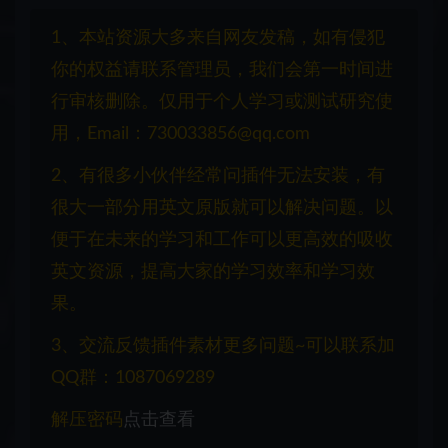
1、本站资源大多来自网友发稿，如有侵犯
你的权益请联系管理员，我们会第一时间进
行审核删除。仅用于个人学习或测试研究使
用，Email：730033856@qq.com
2、有很多小伙伴经常问插件无法安装，有
很大一部分用英文原版就可以解决问题。以
便于在未来的学习和工作可以更高效的吸收
英文资源，提高大家的学习效率和学习效
果。
3、交流反馈插件素材更多问题~可以联系加
QQ群：1087069289
解压密码
点击查看