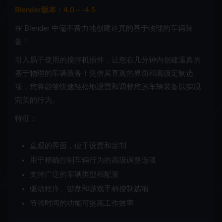
Blender版本：4.0—–4.5
在 Blender 中毫不费力地创建逼真的基于物理的车辆装
备！
引入易于使用的搅拌机插件，让您在几分钟内创建逼真的
基于物理的车辆装备！凭借其直观的界面和高级定制选
项，您将能够快速轻松地设置和调整您的车辆装备以实现
完美的行为。
特征：
直观的界面，便于设置和定制
用于精确控制车辆行为的高级调整选项
支持广泛的车辆类型和配置
驱动程序、键盘和游戏手柄控制选项
节省时间的功能可提高工作效率