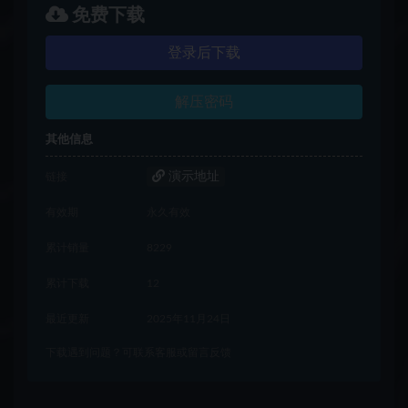
免费下载
登录后下载
解压密码
其他信息
演示地址
链接
有效期
永久有效
累计销量
8229
累计下载
12
最近更新
2025年11月24日
下载遇到问题？可联系客服或留言反馈