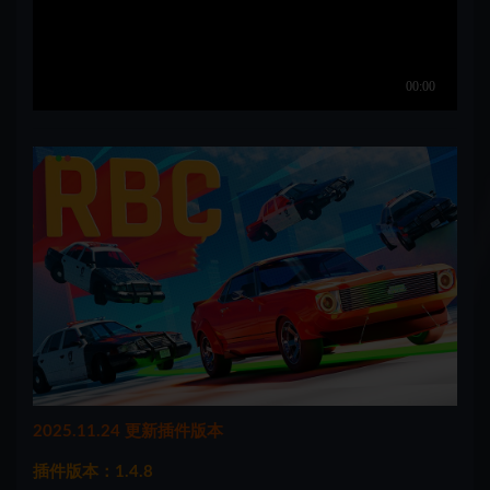
2025.11.24 更新插件版本
插件版本：1.4.8