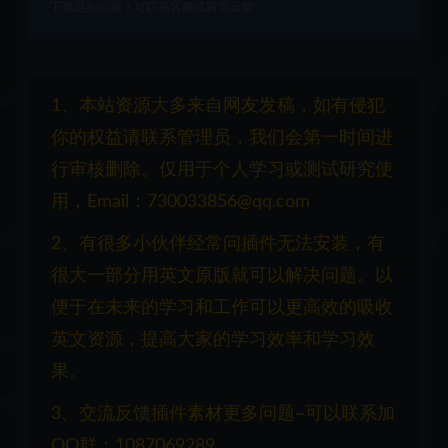
下载遇到问题？可联系客服或留言反馈
1、本站资源大多来自网友发稿，如有侵犯
你的权益请联系管理员，我们会第一时间进
行审核删除。仅用于个人学习或测试研究使
用，Email：730033856@qq.com
2、有很多小伙伴经常问插件无法安装，有
很大一部分用英文原版就可以解决问题。以
便于在未来的学习和工作可以更高效的吸收
英文资源，提高大家的学习效率和学习效
果。
3、交流反馈插件素材更多问题~可以联系加
QQ群：1087069289