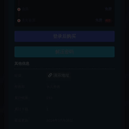
会员
免费
永久会员
免费
推荐
登录后购买
解压密码
其他信息
演示地址
链接
有效期
永久有效
累计销量
233
累计下载
1
最近更新
2026年07月08日