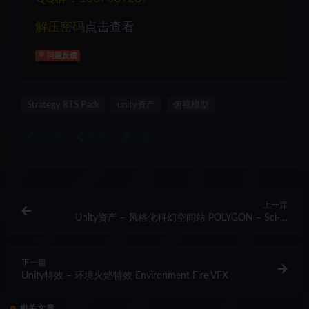
解压密码
点击查看
问题反馈
Strategy RTS Pack
unity资产
俯视模型
收藏
海报
链接
上一篇
Unity资产 – 风格化科幻空间站 POLYGON – Sci-Fi
Space Pack
下一篇
Unity特效 – 环境火焰特效 Environment Fire VFX
相关文章