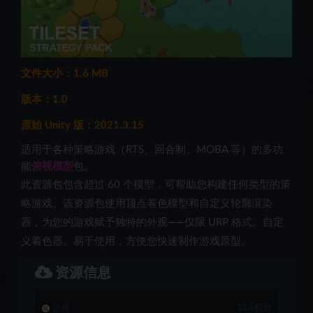
文件大小：1.6 MB
版本：1.0
原始 Unity 版：2021.3.15
适用于各种策略游戏（RTS、回合制、MOBA 等）的多功
能
俯视模型
包。
此资源包包含超过 60 个模型，可帮助您构建任何类型的策
略游戏。该资源包使用顶点着色模型和自定义轮廓渲染
器，为您的游戏赋予独特的外观——仅限 URP 格式。自定
义着色器。易于使用，方便您快速制作游戏原型。
资源信息
普通
15.5积分