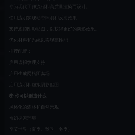
专为现代工作流程和高质量渲染而设计。
使用流明实现动态照明和反射效果
支持虚拟阴影贴图，以获得更好的阴影效果。
优化材料和系统以实现高性能
推荐配置：
启用虚拟纹理支持
启用生成网格距离场
启用流明和虚拟阴影贴图
🌍 你可以创造什么
风格化的森林和自然景观
奇幻探索环境
季节世界（夏季、秋季、冬季）