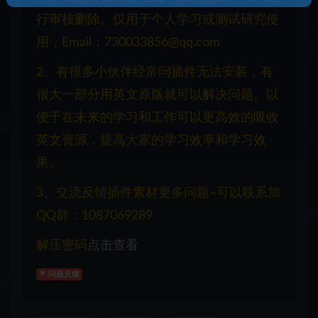
行审核删除。仅用于个人学习或测试研究使
用，Email：730033856@qq.com
2、有很多小伙伴经常问插件无法安装，有
很大一部分用英文原版就可以解决问题。以
便于在未来的学习和工作可以更高效的吸收
英文资源，提高大家的学习效率和学习效
果。
3、交流反馈插件素材更多问题~可以联系加
QQ群：1087069289
解压密码
点击查看
问题反馈