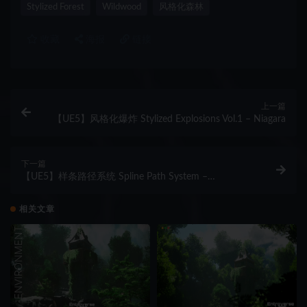
Stylized Forest
Wildwood
风格化森林
收藏
海报
链接
上一篇
【UE5】风格化爆炸 Stylized Explosions Vol.1 – Niagara
下一篇
【UE5】样条路径系统 Spline Path System –
Movement Framework
相关文章