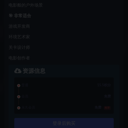
电影般的户外场景
🎯 非常适合
游戏开发商
环境艺术家
关卡设计师
电影创作者
资源信息
普通
15.5积分
会员
免费
永久会员
免费
推荐
登录后购买