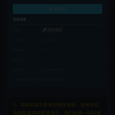
解压密码
其他信息
演示地址
链接
有效期
永久有效
累计销量
233
累计下载
1
最近更新
2026年06月18日
下载遇到问题？可联系客服或留言反馈
1、本站资源大多来自网友发稿，如有侵犯
你的权益请联系管理员，我们会第一时间进