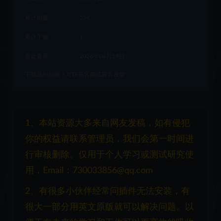
累计销量
234
累计下载
1
最近更新
2026年06月18日
下载遇到问题？可联系客服或留言反馈
1、本站资源大多来自网友发稿，如有侵犯
你的权益请联系管理员，我们会第一时间进
行审核删除。仅用于个人学习或测试研究使
用，Email：730033856@qq.com
2、有很多小伙伴经常问插件无法安装，有
很大一部分用英文原版就可以解决问题。以