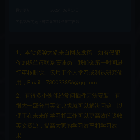
最近更新
2026年06月17日
下载遇到问题？可联系客服或留言反馈
1、本站资源大多来自网友发稿，如有侵犯
你的权益请联系管理员，我们会第一时间进
行审核删除。仅用于个人学习或测试研究使
用，Email：730033856@qq.com
2、有很多小伙伴经常问插件无法安装，有
很大一部分用英文原版就可以解决问题。以
便于在未来的学习和工作可以更高效的吸收
英文资源，提高大家的学习效率和学习效
果。