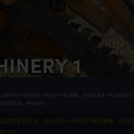
分照片分辨率为 6000 x 4000 像素，并以高质量 JPG 格式导
成。Artstation
权益请联系管理员，我们会第一时间进行审核删除。仅用
q.com