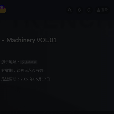
急
登录
 Machinery VOL.01
演示地址：
点击查看
有效期：购买后永久有效
最近更新：2026年06月17日