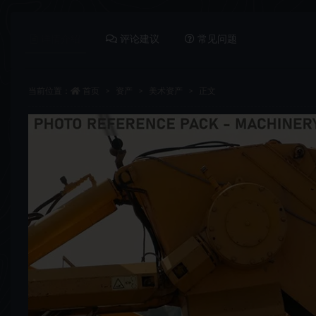
详情介绍
评论建议
常见问题
当前位置：
首页
资产
美术资产
正文