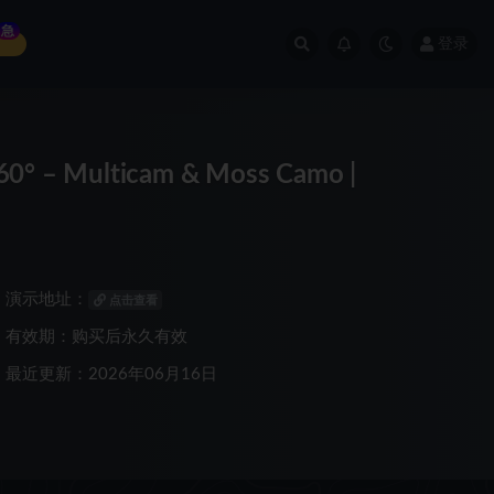
急
登录
° – Multicam & Moss Camo |
演示地址：
点击查看
有效期：购买后永久有效
最近更新：2026年06月16日