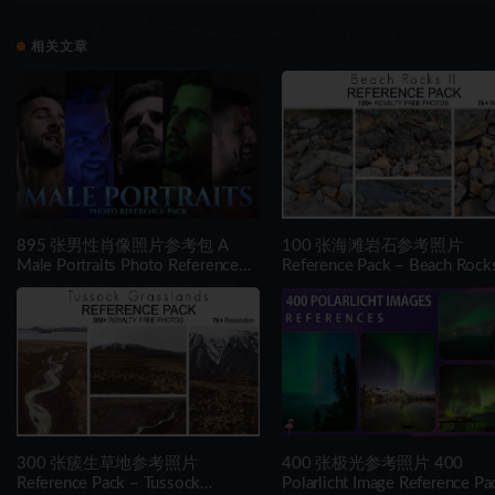
相关文章
895 张男性肖像照片参考包 A
100 张海滩岩石参考照片
Male Portraits Photo Reference
Reference Pack – Beach Rocks
Pack for Artists 895 JPEGs noAI
– 100+ Royalty Free Photos
300 张簇生草地参考照片
400 张极光参考照片 400
Reference Pack – Tussock
Polarlicht Image Reference Pa