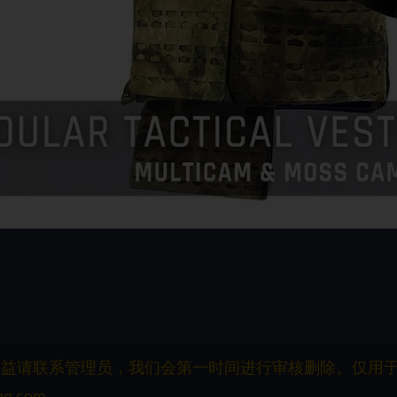
权益请联系管理员，我们会第一时间进行审核删除。仅用
q.com