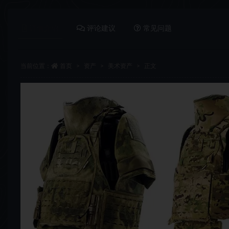
详情介绍
评论建议
常见问题
当前位置：
首页
资产
美术资产
正文