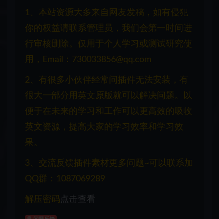
1、本站资源大多来自网友发稿，如有侵犯
你的权益请联系管理员，我们会第一时间进
行审核删除。仅用于个人学习或测试研究使
用，Email：730033856@qq.com
2、有很多小伙伴经常问插件无法安装，有
很大一部分用英文原版就可以解决问题。以
便于在未来的学习和工作可以更高效的吸收
英文资源，提高大家的学习效率和学习效
果。
3、交流反馈插件素材更多问题~可以联系加
QQ群：1087069289
解压密码
点击查看