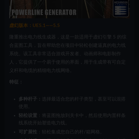
虚幻版本：UE5.1——5.5
隆重推出电力线生成器，这是一款适用于虚幻引擎 5 的综
合蓝图工具，旨在帮助您在项目中轻松创建逼真的电力线
系统。该工具非常适合游戏开发者、动画师和电影制作
人，它提供了一个易于使用的界面，用于生成带有可自定
义杆和电缆的精细电力线网络。
特征：
多种杆子：
选择最适合您的杆子类型，甚至可以混搭
使用。
轻松设置
：将蓝图拖放到关卡中，然后使用内置样条
线系统开始塑造电力线。
可扩展性
：轻松集成您自己的杆/箱网格。