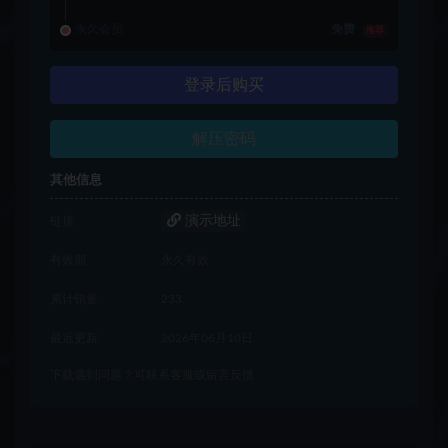
永久会员
免费
推荐
登录后购买
解压密码
其他信息
演示地址
链接
有效期
永久有效
累计销量
233
最近更新
2026年06月10日
下载遇到问题？可联系客服或留言反馈