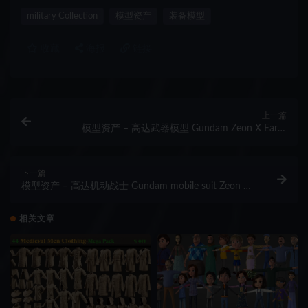
military Collection
模型资产
装备模型
收藏
海报
链接
上一篇
模型资产 – 高达武器模型 Gundam Zeon X Earth
Federation Weapon Collection 3D model
下一篇
模型资产 – 高达机动战士 Gundam mobile suit Zeon x
Earth Federation collection 3D model
相关文章