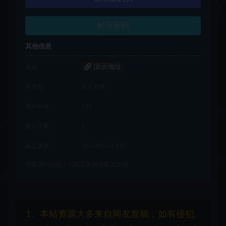
解压密码
其他信息
演示地址
链接
有效期
永久有效
累计销量
233
累计下载
2
最近更新
2026年06月10日
下载遇到问题？可联系客服或留言反馈
1、本站资源大多来自网友发稿，如有侵犯