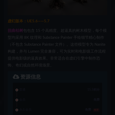
虚幻版本：UE5.6——5.7
扭曲枯树
包包含 15 个高精度、超逼真的树木模型，每个模
型均采用 8K 纹理和 Substance Painter 手绘细节精心制作
（不包含 Substance Painter 文件）。这些模型专为 Nanite
构建，并与 Lumen 完全兼容，可为实时和电影级工作流程
提供电影级的逼真效果。非常适合在虚幻引擎中制作恐
怖、奇幻或自然环境场景。
资源信息
普通
15.5积分
会员
免费
永久会员
免费
推荐