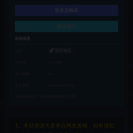
登录后购买
解压密码
其他信息
演示地址
链接
有效期
永久有效
累计销量
233
最近更新
2026年06月09日
下载遇到问题？可联系客服或留言反馈
1、本站资源大多来自网友发稿，如有侵犯