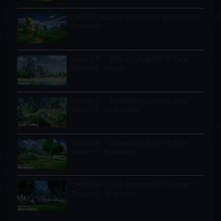
【UE5】风格化自然地形环境 Pure Nature :
Meadows
Unity场景 – 风格化岛屿地形环境 Pure
Nature 2 : Islands
Unity场景 – 风格化亚洲山谷场景 Pure
Nature 2 : Asian Valley
Unity场景 – 风格化自然地形环境 Pure
Nature 2 : Meadows
Unity场景 – 风格化自然地形环境 Pure
Nature 2 : Mountains