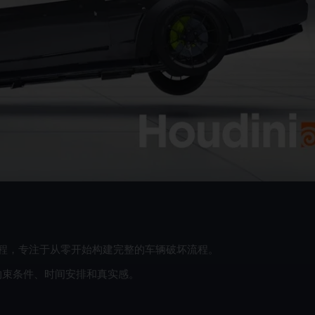
深度培训课程，专注于从零开始构建完整的车辆破坏流程。
约束条件、时间安排和真实感。