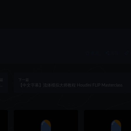
收藏
海报
篇
下一篇
se
【中文字幕】流体模拟大师教程 Houdini FLIP Masterclass
es