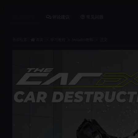
详情介绍
评论建议
常见问题
当前位置：
首页
学习教程
Houdini教程
正文