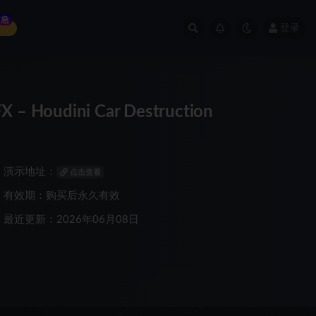
急
登录
udini Car Destruction
演示地址：
点击查看
有效期：购买后永久有效
最近更新：2026年06月08日