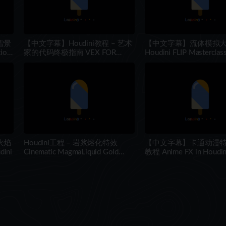
 雪景
【中文字幕】Houdini教程 – 艺术
【中文字幕】流体模拟
ion
家的代码终极指南 VEX FOR
Houdini FLIP Masterclas
HOUDINI ARTISTS
 火焰
Houdini工程 – 岩浆熔化特效
【中文字幕】卡通动漫
dini
Cinematic MagmaLiquid Gold
教程 Anime FX in Houdin
Melting FX for Houdini