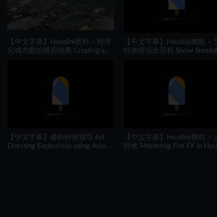
【中文字幕】Houdini教程 – 程序
【中文字幕】Houdini教程 –
化城市航拍模拟效果 Creating a
特效模拟全流程 Snow Simulat
Large-Scale Aerial Shot
Workflows in Houdini
【中文字幕】爆炸特效指导 Art
【中文字幕】Houdini教程 –
Directing Explosions using Axiom
特效 Mastering Fire FX in Hou
in Houdini