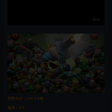
文件大小：149.9 MB
版本：2.0