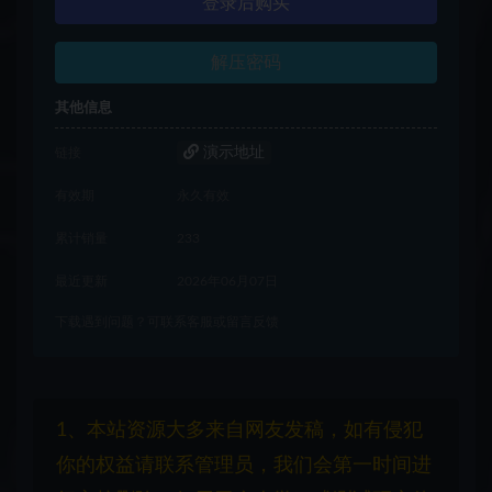
登录后购买
解压密码
其他信息
演示地址
链接
有效期
永久有效
累计销量
233
最近更新
2026年06月07日
下载遇到问题？可联系客服或留言反馈
1、本站资源大多来自网友发稿，如有侵犯
你的权益请联系管理员，我们会第一时间进