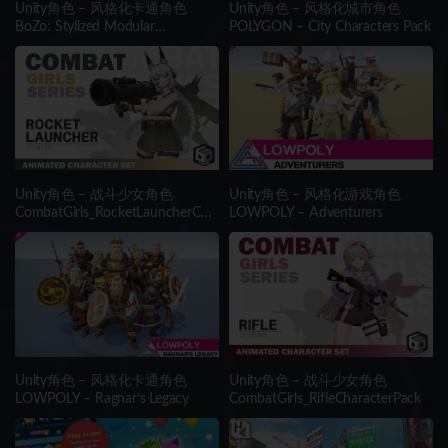
Unity角色 – 风格化卡通角色
Unity角色 – 风格化城市角色
BoZo: Stylized Modular
POLYGON – City Characters Pack
Characters
Unity角色 – 战斗少女角色
Unity角色 – 风格化游戏角色
CombatGirls_RocketLauncherCha
LOWPOLY – Adventurers
racterPack
Unity角色 – 风格化卡通角色
Unity角色 – 战斗少女角色
LOWPOLY – Ragnar’s Legacy
CombatGirls_RifleCharacterPack