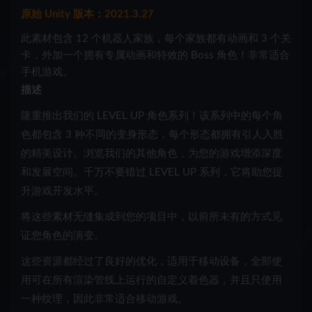
原始 Unity 版本：2021.3.27
此素材包含 12 个机器人家族，每个家族都有动画和 3 个关
卡，外加一个拥有专属动画和特效的 Boss 角色！非常适合
手机游戏。
描述
隆重推出我们的 LEVEL UP 角色系列！该系列中的每个角
色都包含 3 种不同的变身形态，每个形态都拥有引人入胜
的精美设计。浏览我们的其他角色，为您的游戏增添深度
和发展空间。千万不要错过 LEVEL UP 系列，它将助您提
升游戏开发水平。
将这些素材无缝集成到您的项目中，以前所未有的方式见
证您角色的演变。
这些资源都经过了良好的优化，适用于移动设备，全部使
用可在所有渲染管线上运行的自定义着色器，并且只使用
一种纹理，因此非常适合移动游戏。