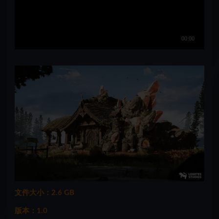
文件大小：2.6 GB
版本：1.0