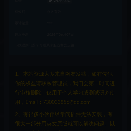
演示地址
链接
有效期
永久有效
累计销量
233
最近更新
2026年06月07日
下载遇到问题？可联系客服或留言反馈
1、本站资源大多来自网友发稿，如有侵犯
你的权益请联系管理员，我们会第一时间进
行审核删除。仅用于个人学习或测试研究使
用，Email：730033856@qq.com
2、有很多小伙伴经常问插件无法安装，有
很大一部分用英文原版就可以解决问题。以