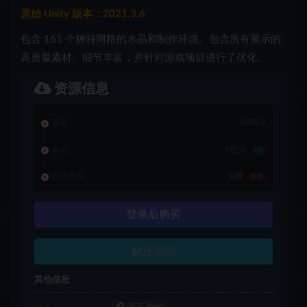
原始 Unity 版本：2021.3.6
包含 161 个独特网格的水晶和制作环境。包含所有展示的
高质量素材。细节丰富，并针对游戏项目进行了优化。
资源信息
普通
60积分
会员
6积分
1折
永久会员
免费
推荐
登录后购买
解压密码
其他信息