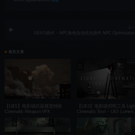
普通
上一
UE4/5插件 – NPC角色自动优化插件 NPC Optimizator
automatic optimize NPC for you ga
相关文章
【UE5】电影级武器视觉特效
【UE5】电影级照明工具 Light
Cinematic Weapon VFX
Cinematic Tool – UE5 Lumen
System