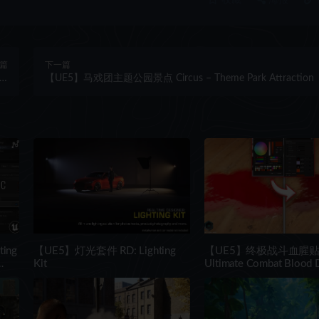
篇
下一篇
 –
【UE5】马戏团主题公园景点 Circus – Theme Park Attraction
me
ing
【UE5】灯光套件 RD: Lighting
【UE5】终极战斗血腥
Kit
Ultimate Combat Blood 
Pack