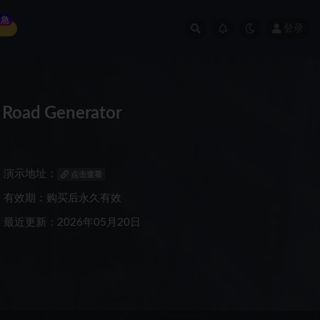
急
登录
ad Generator
演示地址：
点击查看
有效期：购买后永久有效
最近更新：2026年05月20日