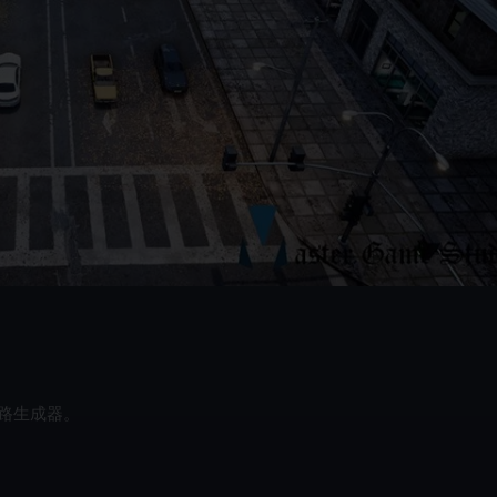
路生成器。