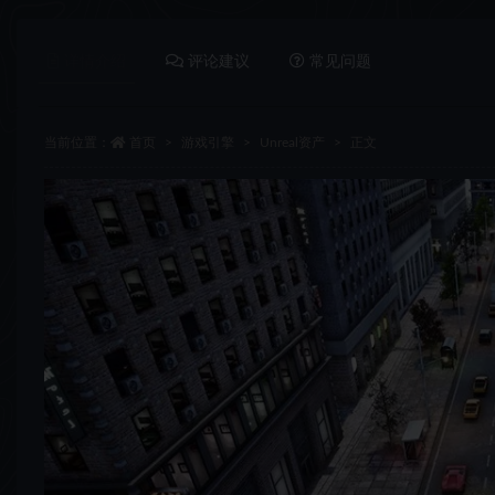
详情介绍
评论建议
常见问题
当前位置：
首页
游戏引擎
Unreal资产
正文