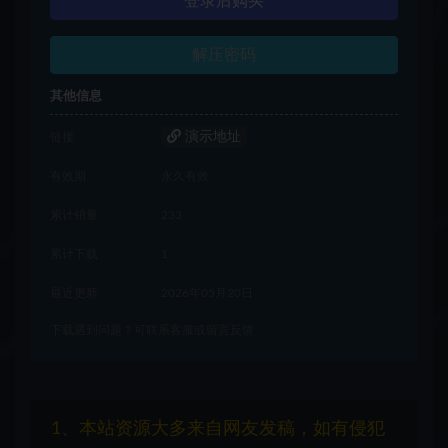
登录后购买
解压密码
其他信息
演示地址
链接
有效期
永久有效
累计销量
233
累计下载
1
最近更新
2026年05月20日
下载遇到问题？可联系客服或留言反馈
1、本站资源大多来自网友发稿，如有侵犯