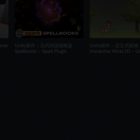
ter
Unity插件 – 无代码游戏框架
Unity插件 – 交互式植物
Spellbooks – Spark Plugin
Interactive Wind 2D – G
Tree Shader