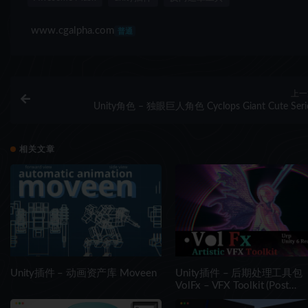
www.cgalpha.com
普通
上一
Unity角色 – 独眼巨人角色 Cyclops Giant Cute Seri
相关文章
Unity插件 – 动画资产库 Moveen
Unity插件 – 后期处理工具包
VolFx – VFX Toolkit (Post
Processing, Timeline Tracks,