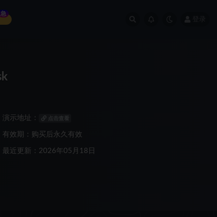
急
登录
sk
演示地址：
点击查看
有效期：购买后永久有效
最近更新：2026年05月18日