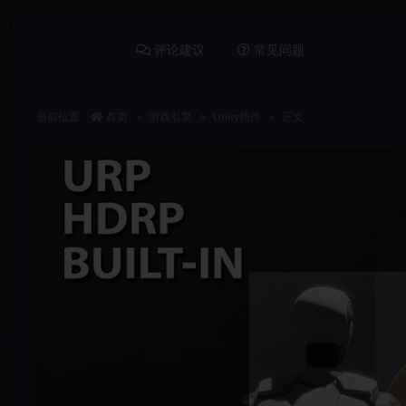
详情介绍
评论建议
常见问题
当前位置：
首页
游戏引擎
Unity插件
正文