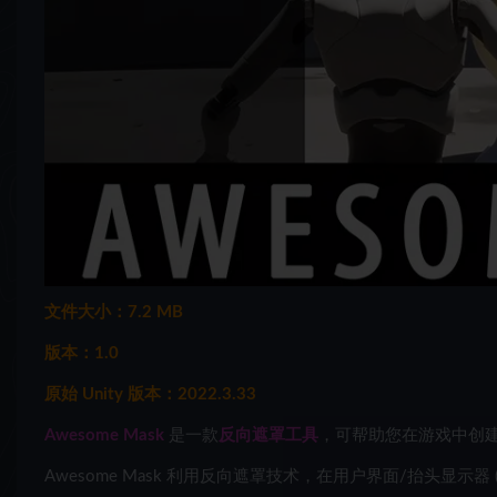
文件大小：7.2 MB
版本：1.0
原始 Unity 版本：2022.3.33
Awesome Mask
是一款
反向遮罩工具
，可帮助您在游戏中创
Awesome Mask 利用反向遮罩技术，在用户界面/抬头显示