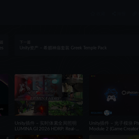
收藏
海报
篇
下一篇
es
Unity资产 – 希腊神庙套装 Greek Temple Pack
Unity插件 – 实时体素全局照明
Unity插件 – 光子模块 Ph
LUMINA GI 2026 HDRP: Real-
Module 2 (Game Creator
Time Voxel Global Illumination