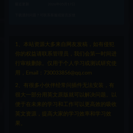
最近更新
2026年05月17日
下载遇到问题？可联系客服或留言反馈
1、本站资源大多来自网友发稿，如有侵犯
你的权益请联系管理员，我们会第一时间进
行审核删除。仅用于个人学习或测试研究使
用，Email：730033856@qq.com
2、有很多小伙伴经常问插件无法安装，有
很大一部分用英文原版就可以解决问题。以
便于在未来的学习和工作可以更高效的吸收
英文资源，提高大家的学习效率和学习效
果。