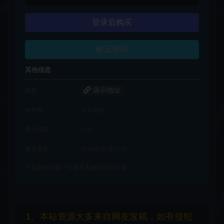
登录后购买
解压密码
其他信息
演示地址
链接
有效期
永久有效
累计销量
233
最近更新
2026年05月12日
下载遇到问题？可联系客服或留言反馈
1、本站资源大多来自网友发稿，如有侵犯