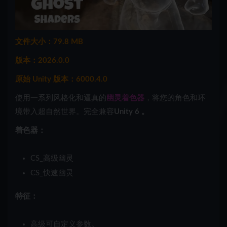
文件大小：79.8 MB
版本：2026.0.0
原始 Unity 版本：6000.4.0
使用一系列风格化和逼真的
幽灵着色器
，将您的角色和环
境带入超自然世界。完全兼容
Unity 6
。
着色器：
CS_高级幽灵
CS_快速幽灵
特征：
高级可自定义参数。