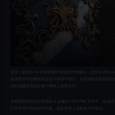
这是一套包含 94 件装饰套件改造部件的集合，也作为 ZBrush
装饰套件中的网格模型设计得易于细分，在不同细分级别和面数
轻松创建纹理或在整个网格上使用瓦片。
所有网格都包含在单独的 & 收藏的 OBJ/FBX 文件中，应该适用于任
打开文件时遇到任何问题，我会考虑上传更多文件格式。