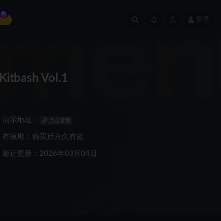
急
登录
bash Vol.1
演示地址：
点击查看
有效期：购买后永久有效
最近更新：2026年03月04日