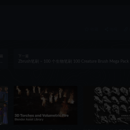
收藏
海报
篇
下一篇
DM
Zbrush笔刷 – 100 个生物笔刷 100 Creature Brush Mega Pack
sh