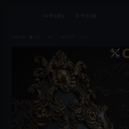
详情介绍
评论建议
常见问题
当前位置：
首页
资产
模型资产
正文