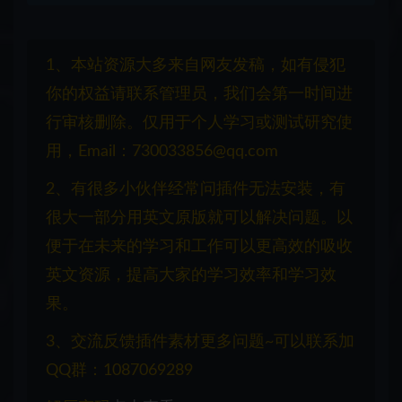
1、本站资源大多来自网友发稿，如有侵犯
你的权益请联系管理员，我们会第一时间进
行审核删除。仅用于个人学习或测试研究使
用，Email：730033856@qq.com
2、有很多小伙伴经常问插件无法安装，有
很大一部分用英文原版就可以解决问题。以
便于在未来的学习和工作可以更高效的吸收
英文资源，提高大家的学习效率和学习效
果。
3、交流反馈插件素材更多问题~可以联系加
QQ群：1087069289