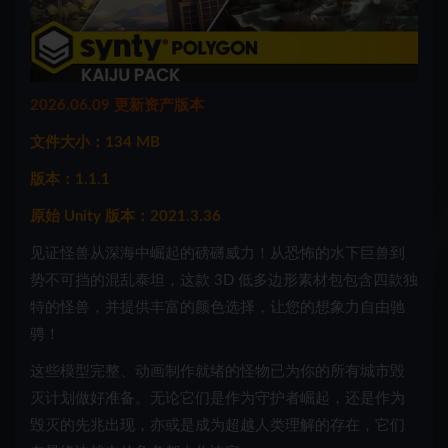
2026.06.09 更新资产版本
文件大小：134 MB
版本：1.1.1
原始 Unity 版本：2021.3.36
见证怪兽从深海中崛起的磅礴威力！从恐怖的水下巨兽到
势不可挡的混乱泰坦，这款 3D 低多边形素材包包含四款独
特的怪兽，并提供丰富的颜色选择，让您的想象力自由驰
骋！
这些模型完整、动画制作就绪的怪物已为你的所有城市毁
灭计划做好准备。无论它们是作为守护者崛起，还是作为
毁灭的先兆出现，亦或是成为超越人类理解的存在，它们