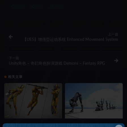
收藏
海报
链接
上一篇
【UE5】增强型运动系统 Enhanced Movement System
下一篇
Unity角色 – 奇幻角色扮演游戏 Demons – Fantasy RPG
相关文章
【UE5】剑矛格斗动画 Sword &
【UE5】瑜伽动作动画 Yoga