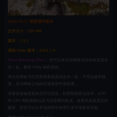
2026.07.17 更新插件版本
文件大小：339 MB
版本：1.5.1
原始 Unity 版本：2021.1.0
Mesh Blending Effect
：您可以将任何网格与任何材质混合
在一起。兼容 Unity 体积系统。
将任意网格与任意材质着色器混合在一起，平滑边缘和接
缝，并为网格之间的过渡添加平滑效果。
该着色器速度超快且经过优化，利用智能算法技术、LOD
和 GPU 相机剔除以及与渲染图的集成，使着色器速度达到
极致，您还可以在本地体积中使用它来节省更多性能。