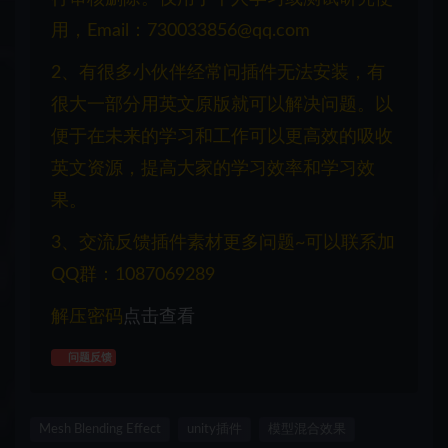
用，Email：730033856@qq.com
2、有很多小伙伴经常问插件无法安装，有
很大一部分用英文原版就可以解决问题。以
便于在未来的学习和工作可以更高效的吸收
英文资源，提高大家的学习效率和学习效
果。
3、交流反馈插件素材更多问题~可以联系加
QQ群：1087069289
解压密码
点击查看
问题反馈
Mesh Blending Effect
unity插件
模型混合效果