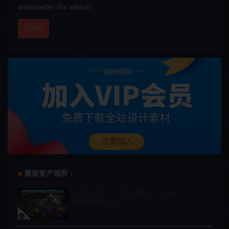
webmaster for advice!
Click
最新资产推荐：
Unity特效 – 子弹发射特效 Unique
Projectiles Vol. 4