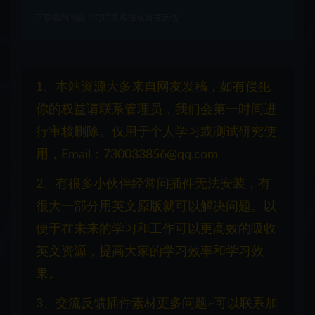
下载遇到问题？可联系客服或留言反馈
1、本站资源大多来自网友发稿，如有侵犯
你的权益请联系管理员，我们会第一时间进
行审核删除。仅用于个人学习或测试研究使
用，Email：730033856@qq.com
2、有很多小伙伴经常问插件无法安装，有
很大一部分用英文原版就可以解决问题。以
便于在未来的学习和工作可以更高效的吸收
英文资源，提高大家的学习效率和学习效
果。
3、交流反馈插件素材更多问题~可以联系加