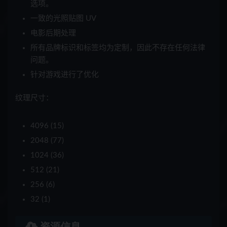
选项。
一致的光照贴图 UV
电影后期处理
所有品牌标识和标签均为定制，因此不存在任何法律
问题。
针对游戏进行了优化
纹理尺寸：
4096 (15)
2048 (77)
1024 (36)
512 (21)
256 (6)
32 (1)