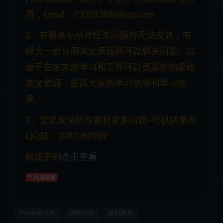
用，Email：730033856@qq.com
2、有很多小伙伴经常问插件无法安装，有
很大一部分用英文原版就可以解决问题。以
便于在未来的学习和工作可以更高效的吸收
英文资源，提高大家的学习效率和学习效
果。
3、交流反馈插件素材更多问题~可以联系加
QQ群：1087069289
解压密码
点击查看
问题反馈
Assassin Girl
刺客少女
虚幻角色