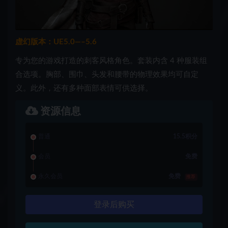
虚幻版本：UE5.0—–5.6
专为您的游戏打造的刺客风格角色。套装内含 4 种服装组
合选项。胸部、围巾、头发和腰带的物理效果均可自定
义。此外，还有多种面部表情可供选择。
资源信息
普通
15.5积分
会员
免费
永久会员
免费
推荐
登录后购买