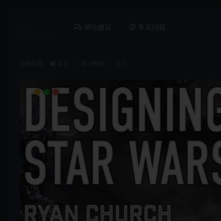
详情介绍
评论建议
常见问题
当前位置：
首页
学习教程
正文