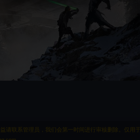
权益请联系管理员，我们会第一时间进行审核删除。仅用
q.com