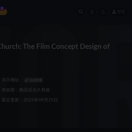
急
登录
The Film Concept Design of
演示地址：
点击查看
有效期：购买后永久有效
最近更新：2025年09月25日