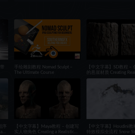
带
手绘雕刻教程 Nomad Sculpt –
【中文字幕】SD教程 –
The Ultimate Course
的悬崖材质 Creating Realist
al
Materials using Substanc
Designer
 程序
【中文字幕】Maya教程 – 创建写
【中文字幕】Houdini教
a
实人物角色 Creating a Realistic
特效模拟全流程 Snow Simu