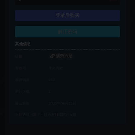
登录后购买
解压密码
其他信息
演示地址
链接
有效期
永久有效
累计销量
233
累计下载
1
最近更新
2025年09月15日
下载遇到问题？可联系客服或留言反馈