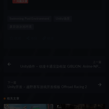
问题反馈
Swimming Pool Environment
Unity场景
废弃游泳池环境
收藏
海报
链接
上一篇
Unity插件 – 动漫卡通渲染框架 GIBLION: Anime-NPR-
Toon Scene Generation Framework
下一篇
Unity开发 – 越野赛车游戏开发模板 Offroad Racing 2
相关文章