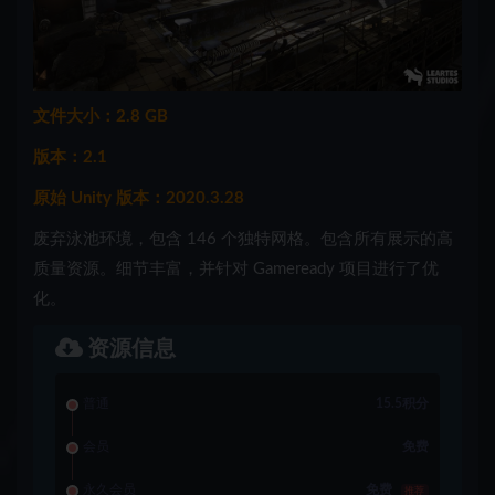
文件大小：2.8 GB
版本：2.1
原始 Unity 版本：2020.3.28
废弃泳池环境，包含 146 个独特网格。包含所有展示的高
质量资源。细节丰富，并针对 Gameready 项目进行了优
化。
资源信息
普通
15.5积分
会员
免费
永久会员
免费
推荐