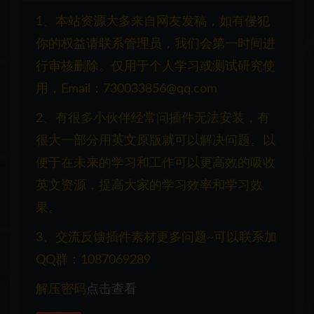
1、本站资源大多来自网友发稿，如有侵犯
你的权益请联系管理员，我们会第一时间进
行审核删除。仅用于个人学习或测试研究使
用，Email：730033856@qq.com
2、有很多小伙伴经常问插件无法安装，有
很大一部分用英文原版就可以解决问题。以
便于在未来的学习和工作可以更高效的吸收
英文资源，提高大家的学习效率和学习效
果。
3、交流反馈插件素材更多问题~可以联系加
QQ群：1087069289
解压密码
点击查看