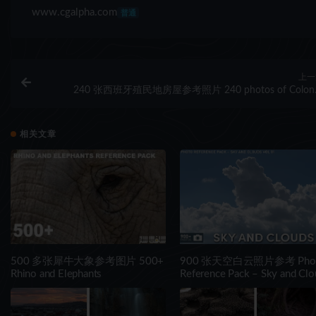
www.cgalpha.com
普通
上一
240 张西班牙殖民地房屋参考照片 240 photos of Colonial
Spanish Mansi
相关文章
500 多张犀牛大象参考图片 500+
900 张天空白云照片参考 Pho
Rhino and Elephants
Reference Pack – Sky and Clo
VOL.01