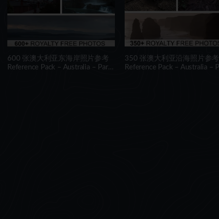
600 张澳大利亚东海岸照片参考
350 张澳大利亚沿海照片参
Reference Pack – Australia – Part
Reference Pack – Australia – P
02
01