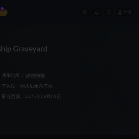
急
登录
p Graveyard
演示地址：
点击查看
有效期：购买后永久有效
最近更新：2025年09月05日