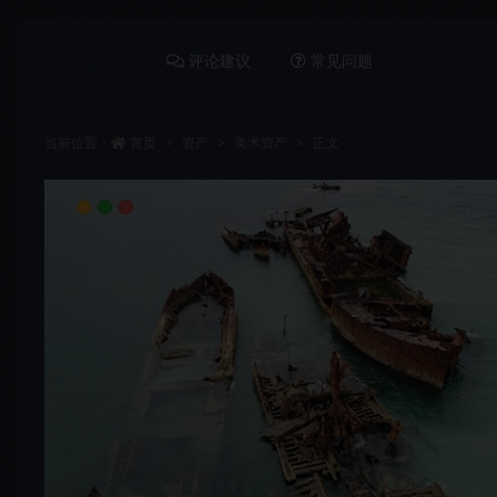
详情介绍
评论建议
常见问题
当前位置：
首页
资产
美术资产
正文