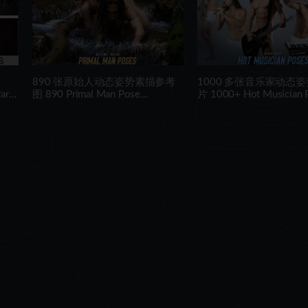
考
890 张原始人动态姿势素描参考
1000 多张音乐家动态
art
图 890 Primal Man Pose
片 1000+ Hot Musician 
Reference Pictures
Reference Pictures