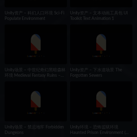
Unity资产 – 科幻人口环境 Sci-Fi
Unity资产 – 文本动画工具包 UI
Populate Environment
Toolkit Text Animation 1
Unity场景 – 中世纪奇幻黑暗森林
Unity资产 – 下水道场景 The
环境 Medieval Fantasy Ruins –
Forgotten Sewers
Dark Forest Environment
Unity场景 – 禁忌地牢 Forbidden
Unity环境 – 恐怖监狱环境
Dungeons
Haunted Prison Environment (