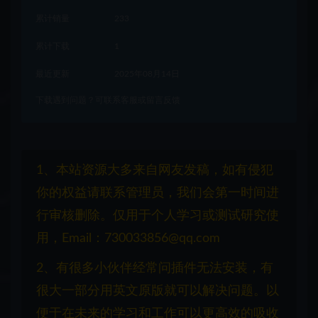
累计销量
233
累计下载
1
最近更新
2025年08月14日
下载遇到问题？可联系客服或留言反馈
1、本站资源大多来自网友发稿，如有侵犯
你的权益请联系管理员，我们会第一时间进
行审核删除。仅用于个人学习或测试研究使
用，Email：730033856@qq.com
2、有很多小伙伴经常问插件无法安装，有
很大一部分用英文原版就可以解决问题。以
便于在未来的学习和工作可以更高效的吸收