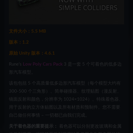
文件大小：5.5 MB
版本：1.2
原始 Unity 版本：4.6.1
Rune’s
Low Poly Cars Pack
3 是一套 5 个可着色的低多边
形汽车模型。
该包包括 5 个高质量低多边形汽车模型（每个模型大约有
300-500 个三角形）、简单碰撞器、纹理贴图（漫反射、
镜面反射和颜色，分辨率为 1024×1024）、特殊着色器、
用于反射的立方体贴图以及所有材质和预制件。您不需要
自己做任何事情 – 一切都已由我们完成。
关于着色器的重要提示：
着色器可以分别更改玻璃和金属