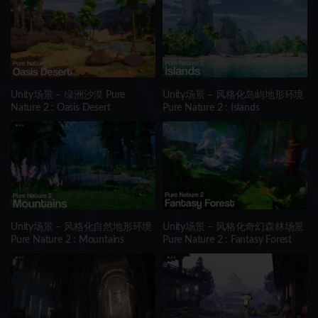
Unity场景 – 绿洲沙漠 Pure
Unity场景 – 风格化岛屿地形环境
Nature 2 : Oasis Desert
Pure Nature 2 : Islands
Unity场景 – 风格化自然地形环境
Unity场景 – 风格化奇幻森林场景
Pure Nature 2 : Mountains
Pure Nature 2 : Fantasy Forest