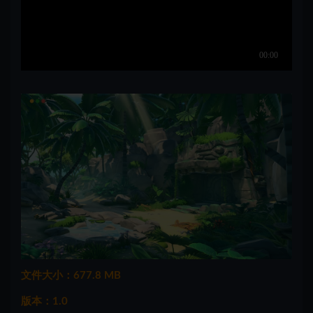
文件大小：677.8 MB
版本：1.0