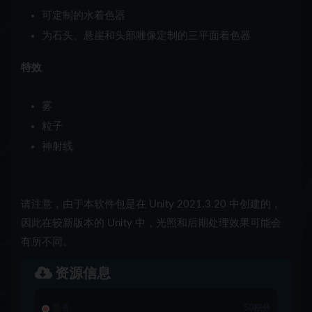
可定制的水着色器
为石头、悬崖和头部雕像定制的三平面着色器
特效
雾
粒子
神射线
请注意，由于本软件包是在 Unity 2021.3.20 中创建的，
因此在较新版本的 Unity 中，光照和后期处理效果可能会
有所不同。
资源信息
普通
50积分