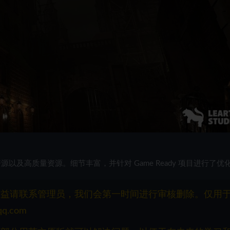
源以及高质量资源。细节丰富，并针对 Game Ready 项目进行了优
权益请联系管理员，我们会第一时间进行审核删除。仅用
q.com