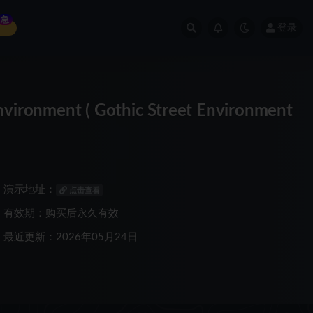
急
登录
nment ( Gothic Street Environment
演示地址：
点击查看
有效期：购买后永久有效
最近更新：2026年05月24日