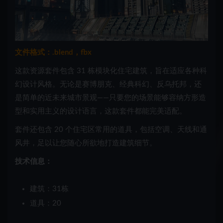
文件格式：.blend，fbx
这款资源套件包含 31 栋模块化住宅建筑，旨在适应各种科
幻设计风格。无论是赛博朋克、经典科幻、反乌托邦，还
是简单的近未来城市景观——只要您的场景能够容纳方形造
型和实用主义的设计语言，这款套件都能完美适配。
套件还包含 20 个住宅区常用的道具，包括空调、天线和通
风井，足以让您随心所欲地打造建筑细节。
技术信息：
建筑：31栋
道具：20