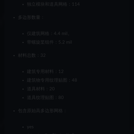
独立模块和道具网格：114
多边形数量：
仅建筑网格：4.4 mil。
带螺旋桨组件：5.2 mil
材料总数：32
建筑专用材料：12
建筑物专用纹理贴图：48
道具材料：20
道具纹理贴图：80
包含原始高多边形网格：
yes