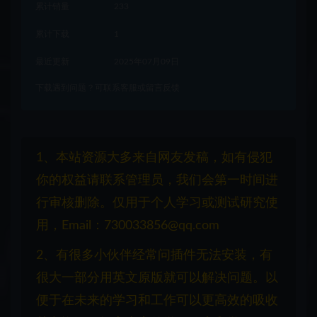
累计销量
233
累计下载
1
最近更新
2025年07月09日
下载遇到问题？可联系客服或留言反馈
1、本站资源大多来自网友发稿，如有侵犯
你的权益请联系管理员，我们会第一时间进
行审核删除。仅用于个人学习或测试研究使
用，Email：730033856@qq.com
2、有很多小伙伴经常问插件无法安装，有
很大一部分用英文原版就可以解决问题。以
便于在未来的学习和工作可以更高效的吸收